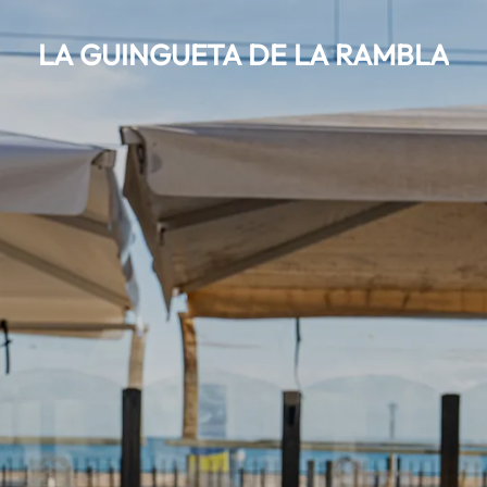
LA GUINGUETA DE LA RAMBLA