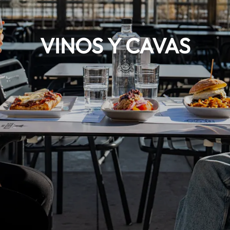
VINOS Y CAVAS