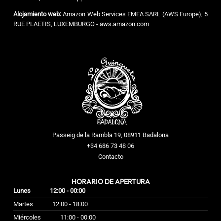
Alojamiento web:
Amazon Web Services EMEA SARL (AWS Europe), 5
RUE PLAETIS, LUXEMBURGO - aws.amazon.com
Passeig de la Rambla 19, 08911 Badalona
+34 686 73 48 06
Contacto
HORARIO DE APERTURA
Lunes
12:00 - 00:00
Martes
12:00 - 18:00
Miércoles
11:00 - 00:00