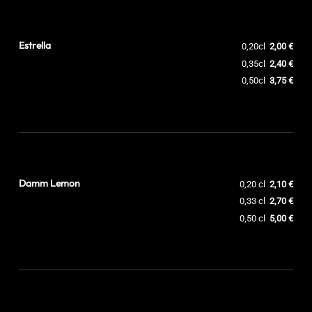
Estrella
0,20cl
2,00 €
0,35cl
2,40 €
0,50cl
3,75 €
Damm Lemon
0,20 cl
2,10 €
0,33 cl
2,70 €
0,50 cl
5,00 €