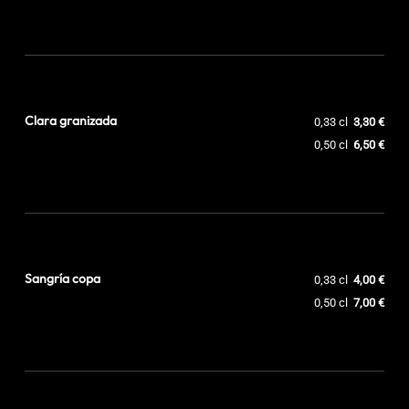
Clara granizada
0,33 cl
3,30 €
0,50 cl
6,50 €
Sangría copa
0,33 cl
4,00 €
0,50 cl
7,00 €