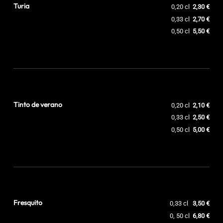
Turia
0,20 cl
2,30 €
0,33 cl
2,70 €
0,50 cl
5,50 €
Tinto de verano
0,20 cl
2,10 €
0,33 cl
2,50 €
0,50 cl
5,00 €
Fresquito
0,33 cl
3,50 €
0, 50 cl
6,80 €