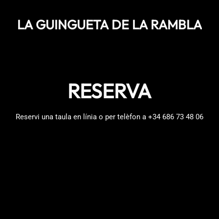
LA GUINGUETA DE LA RAMBLA
RESERVA
Reservi una taula en línia o per telèfon a
+34 686 73 48 06