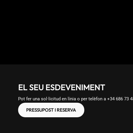
EL SEU ESDEVENIMENT
Pot fer una sol·licitud en línia o per telèfon a
+34 686 73 4
PRESSUPOST I RESERVA