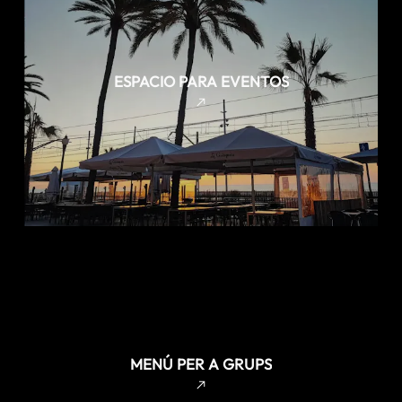
ESPACIO PARA EVENTOS
MENÚ PER A GRUPS